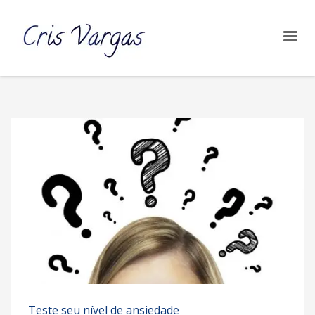
Teste seu nível de ansiedade