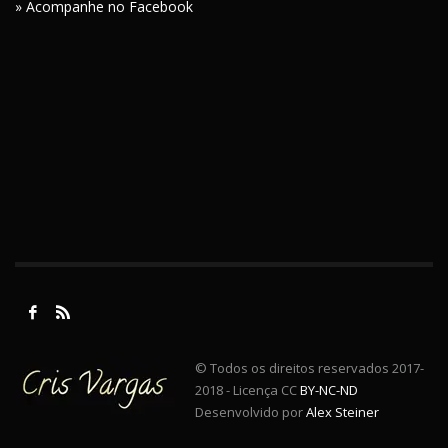
» Acompanhe no Facebook
© Todos os direitos reservados 2017-
2018 - Licença CC
BY-NC-ND
Desenvolvido por
Alex Steiner