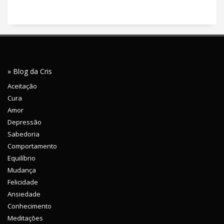
» Blog da Cris
Aceitação
Cura
Amor
Depressão
Sabedoria
Comportamento
Equilíbrio
Mudança
Felicidade
Ansiedade
Conhecimento
Meditações