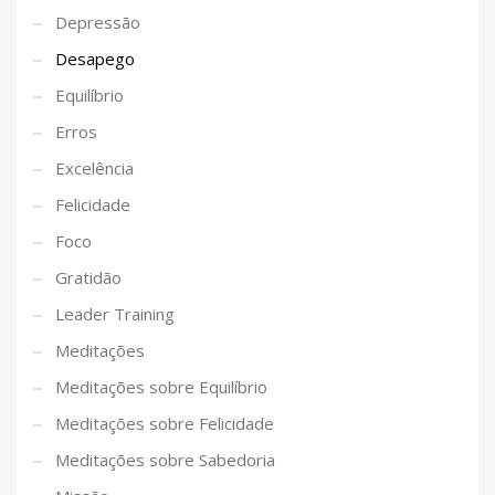
Depressão
Desapego
Equilíbrio
Erros
Excelência
Felicidade
Foco
Gratidão
Leader Training
Meditações
Meditações sobre Equilíbrio
Meditações sobre Felicidade
Meditações sobre Sabedoria