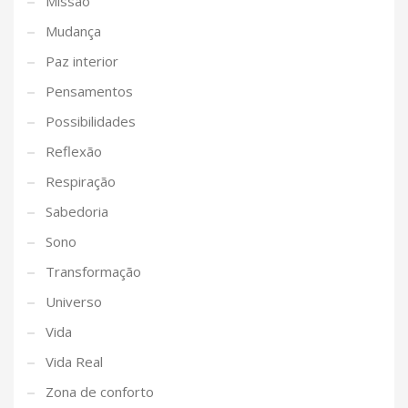
Missão
Mudança
Paz interior
Pensamentos
Possibilidades
Reflexão
Respiração
Sabedoria
Sono
Transformação
Universo
Vida
Vida Real
Zona de conforto