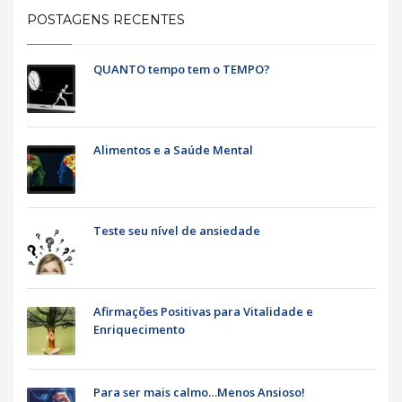
POSTAGENS RECENTES
QUANTO tempo tem o TEMPO?
Alimentos e a Saúde Mental
Teste seu nível de ansiedade
Afirmações Positivas para Vitalidade e
Enriquecimento
Para ser mais calmo…Menos Ansioso!