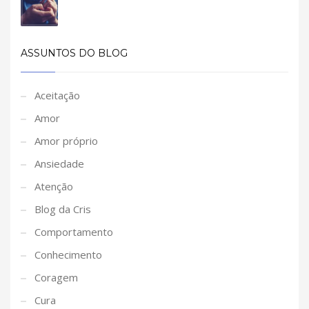
ASSUNTOS DO BLOG
Aceitação
Amor
Amor próprio
Ansiedade
Atenção
Blog da Cris
Comportamento
Conhecimento
Coragem
Cura